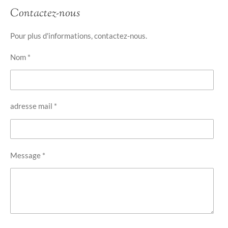
Contactez-nous
Pour plus d'informations, contactez-nous.
Nom *
adresse mail *
Message *