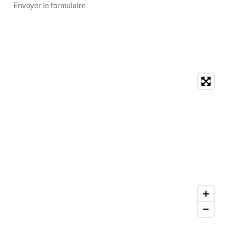
Envoyer le formulaire